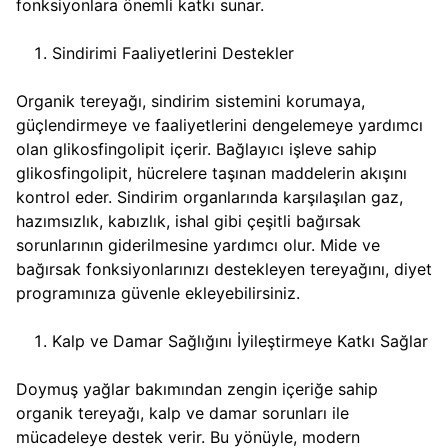
fonksiyonlara önemli katkı sunar.
Sindirimi Faaliyetlerini Destekler
Organik tereyağı, sindirim sistemini korumaya,
güçlendirmeye ve faaliyetlerini dengelemeye yardımcı
olan glikosfingolipit içerir. Bağlayıcı işleve sahip
glikosfingolipit, hücrelere taşınan maddelerin akışını
kontrol eder. Sindirim organlarında karşılaşılan gaz,
hazımsızlık, kabızlık, ishal gibi çeşitli bağırsak
sorunlarının giderilmesine yardımcı olur. Mide ve
bağırsak fonksiyonlarınızı destekleyen tereyağını, diyet
programınıza güvenle ekleyebilirsiniz.
Kalp ve Damar Sağlığını İyileştirmeye Katkı Sağlar
Doymuş yağlar bakımından zengin içeriğe sahip
organik tereyağı, kalp ve damar sorunları ile
mücadeleye destek verir. Bu yönüyle, modern