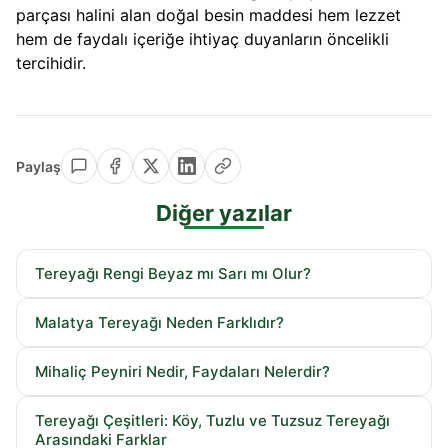
parçası halini alan doğal besin maddesi hem lezzet
hem de faydalı içeriğe ihtiyaç duyanların öncelikli
tercihidir.
Paylaş
Diğer yazılar
Tereyağı Rengi Beyaz mı Sarı mı Olur?
Malatya Tereyağı Neden Farklıdır?
Mihaliç Peyniri Nedir, Faydaları Nelerdir?
Tereyağı Çeşitleri: Köy, Tuzlu ve Tuzsuz Tereyağı
Arasındaki Farklar