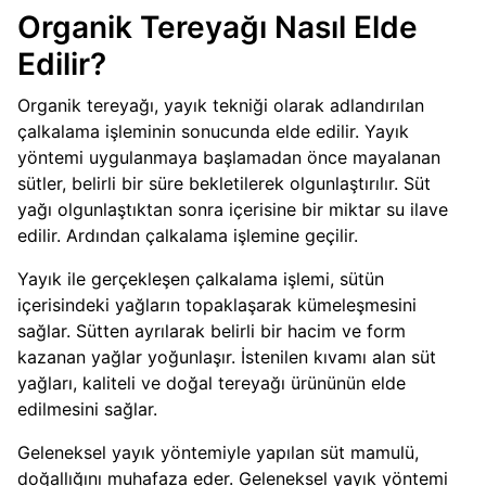
Organik Tereyağı Nasıl Elde
Edilir?
Organik tereyağı, yayık tekniği olarak adlandırılan
çalkalama işleminin sonucunda elde edilir. Yayık
yöntemi uygulanmaya başlamadan önce mayalanan
sütler, belirli bir süre bekletilerek olgunlaştırılır. Süt
yağı olgunlaştıktan sonra içerisine bir miktar su ilave
edilir. Ardından çalkalama işlemine geçilir.
Yayık ile gerçekleşen çalkalama işlemi, sütün
içerisindeki yağların topaklaşarak kümeleşmesini
sağlar. Sütten ayrılarak belirli bir hacim ve form
kazanan yağlar yoğunlaşır. İstenilen kıvamı alan süt
yağları, kaliteli ve doğal tereyağı ürününün elde
edilmesini sağlar.
Geleneksel yayık yöntemiyle yapılan süt mamulü,
doğallığını muhafaza eder. Geleneksel yayık yöntemi