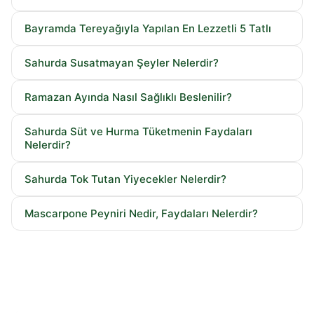
Bayramda Tereyağıyla Yapılan En Lezzetli 5 Tatlı
Sahurda Susatmayan Şeyler Nelerdir?
Ramazan Ayında Nasıl Sağlıklı Beslenilir?
Sahurda Süt ve Hurma Tüketmenin Faydaları
Nelerdir?
Sahurda Tok Tutan Yiyecekler Nelerdir?
Mascarpone Peyniri Nedir, Faydaları Nelerdir?
Karlıdağ Ailesine Katıl