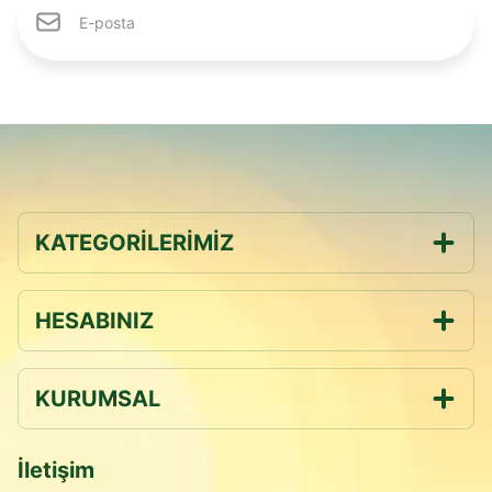
KATEGORİLERİMİZ
HESABINIZ
KURUMSAL
İletişim