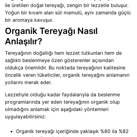
ile üretilen doğal tereyağı, zengin bir lezzetle buluşur.
Yoğun bir kıvam alan süt mamulü, aynı zamanda güçlü
bir aromaya kavuşur.
Organik Tereyağı Nasıl
Anlaşılır?
Tereyağının doğallığı hem lezzet tutkunları hem de
sağlıklı beslenmeye özen gösterenler açısından
oldukça önemlidir. Bu noktada tereyağının kalitesine
öncelik veren tüketiciler, organik tereyağını anlamanın
yollarını merak eder.
Lezzetiyle olduğu kadar faydalarıyla da beslenme
programlarında yer eden tereyağının organik olup
olmadığını anlamak için aşağıdaki yöntemleri
uygulayabilirsiniz:
Organik tereyağı içeriğinde yaklaşık %80 ila %82