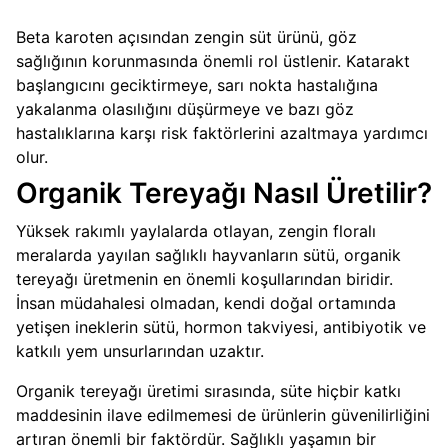
Beta karoten açısından zengin süt ürünü, göz
sağlığının korunmasında önemli rol üstlenir. Katarakt
başlangıcını geciktirmeye, sarı nokta hastalığına
yakalanma olasılığını düşürmeye ve bazı göz
hastalıklarına karşı risk faktörlerini azaltmaya yardımcı
olur.
Organik Tereyağı Nasıl Üretilir?
Yüksek rakımlı yaylalarda otlayan, zengin floralı
meralarda yayılan sağlıklı hayvanların sütü, organik
tereyağı üretmenin en önemli koşullarından biridir.
İnsan müdahalesi olmadan, kendi doğal ortamında
yetişen ineklerin sütü, hormon takviyesi, antibiyotik ve
katkılı yem unsurlarından uzaktır.
Organik tereyağı üretimi sırasında, süte hiçbir katkı
maddesinin ilave edilmemesi de ürünlerin güvenilirliğini
artıran önemli bir faktördür. Sağlıklı yaşamın bir