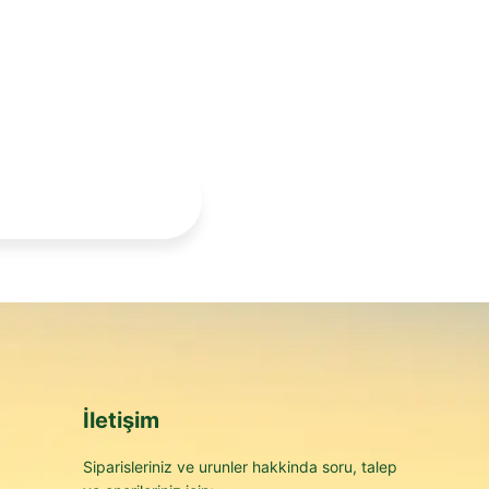
İletişim
Siparisleriniz ve urunler hakkinda soru, talep