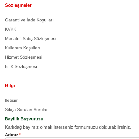
Sözleşmeler
Garanti ve İade Koşulları
KVKK
Mesafeli Satış Sözleşmesi
Kullanım Koşulları
Hizmet Sözleşmesi
ETK Sözleşmesi
Bilgi
İletişim
Sıkça Sorulan Sorular
Bayilik Başvurusu
Karlıdağ bayimiz olmak isterseniz formumuzu doldurabilirsiniz.
Adınız
*