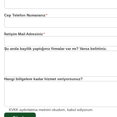
Cep Telefon Numaranız
*
İletişim Mail Adresiniz
*
Şu anda bayilik yaptığınız firmalar var mı? Varsa belirtiniz.
Hangi bölgelere kadar hizmet veriyorsunuz?
KVKK aydınlatma metnini okudum, kabul ediyorum.