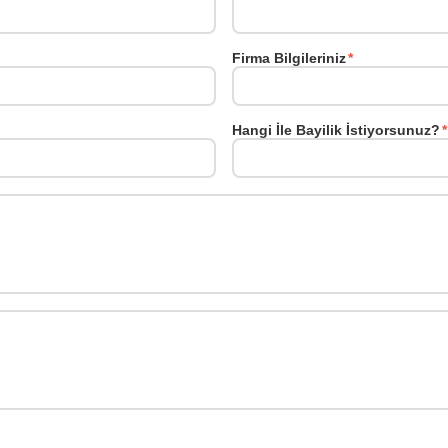
Firma Bilgileriniz
*
Hangi İle Bayilik İstiyorsunuz?
*