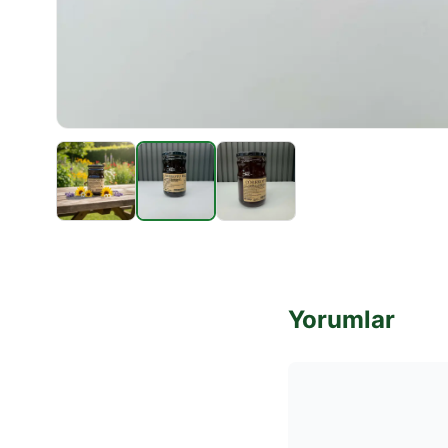
Yorumlar