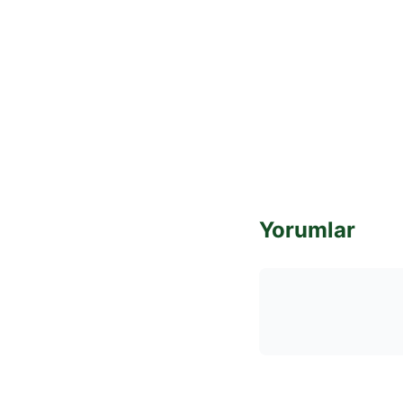
Yorumlar