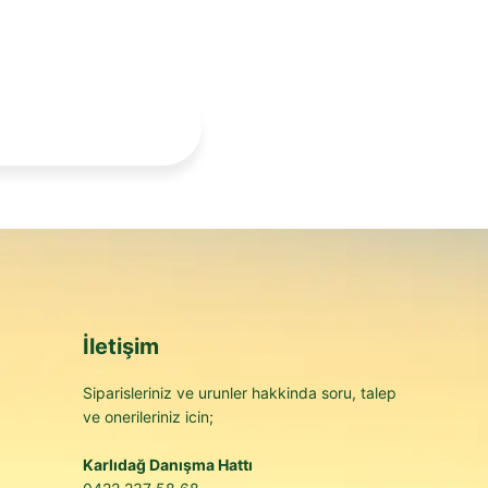
İletişim
Siparisleriniz ve urunler hakkinda soru, talep
ve onerileriniz icin;
Karlıdağ Danışma Hattı