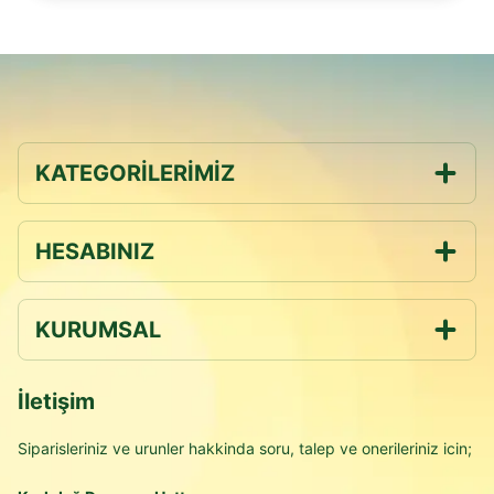
KATEGORİLERİMİZ
HESABINIZ
KURUMSAL
İletişim
Siparisleriniz ve urunler hakkinda soru, talep ve onerileriniz icin;