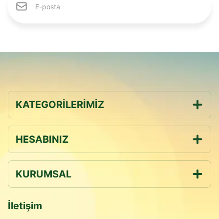
KATEGORİLERİMİZ
HESABINIZ
KURUMSAL
İletişim