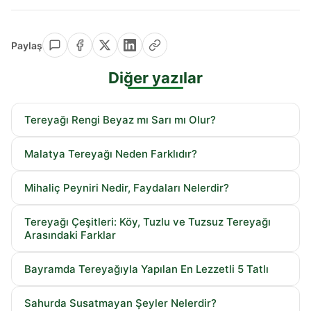
Paylaş
Diğer yazılar
Tereyağı Rengi Beyaz mı Sarı mı Olur?
Malatya Tereyağı Neden Farklıdır?
Mihaliç Peyniri Nedir, Faydaları Nelerdir?
Tereyağı Çeşitleri: Köy, Tuzlu ve Tuzsuz Tereyağı
Arasındaki Farklar
Bayramda Tereyağıyla Yapılan En Lezzetli 5 Tatlı
Sahurda Susatmayan Şeyler Nelerdir?