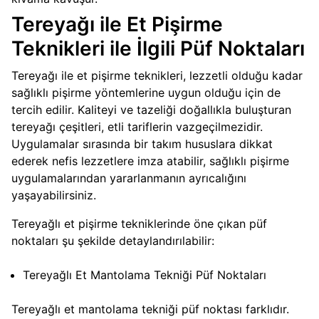
Tereyağı ile Et Pişirme
Teknikleri ile İlgili Püf Noktaları
Tereyağı ile et pişirme teknikleri, lezzetli olduğu kadar
sağlıklı pişirme yöntemlerine uygun olduğu için de
tercih edilir. Kaliteyi ve tazeliği doğallıkla buluşturan
tereyağı çeşitleri, etli tariflerin vazgeçilmezidir.
Uygulamalar sırasında bir takım hususlara dikkat
ederek nefis lezzetlere imza atabilir, sağlıklı pişirme
uygulamalarından yararlanmanın ayrıcalığını
yaşayabilirsiniz.
Tereyağlı et pişirme tekniklerinde öne çıkan püf
noktaları şu şekilde detaylandırılabilir:
Tereyağlı Et Mantolama Tekniği Püf Noktaları
Tereyağlı et mantolama tekniği püf noktası farklıdır.